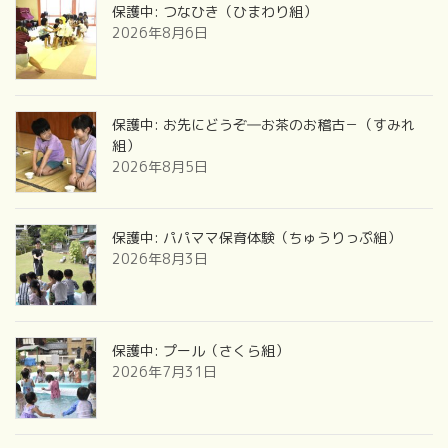
保護中: つなひき（ひまわり組）
2026年8月6日
保護中: お先にどうぞ―お茶のお稽古－（すみれ
組）
2026年8月5日
保護中: パパママ保育体験（ちゅうりっぷ組）
2026年8月3日
保護中: プール（さくら組）
2026年7月31日