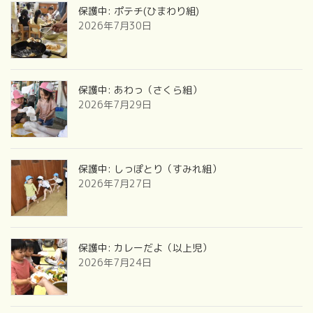
保護中: ポテチ(ひまわり組)
2026年7月30日
保護中: あわっ（さくら組）
2026年7月29日
保護中: しっぽとり（すみれ組）
2026年7月27日
保護中: カレーだよ（以上児）
2026年7月24日