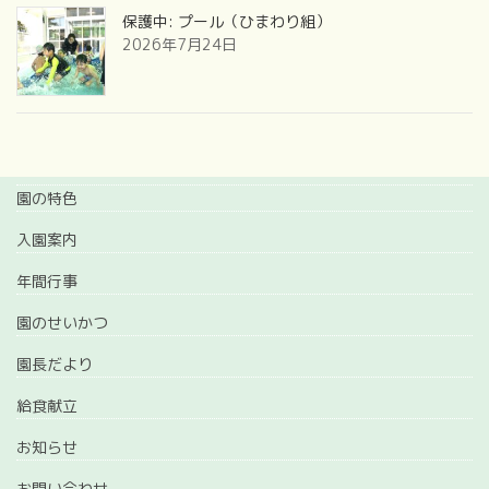
保護中: プール（ひまわり組）
2026年7月24日
園の特色
入園案内
年間行事
園のせいかつ
園長だより
給食献立
お知らせ
お問い合わせ