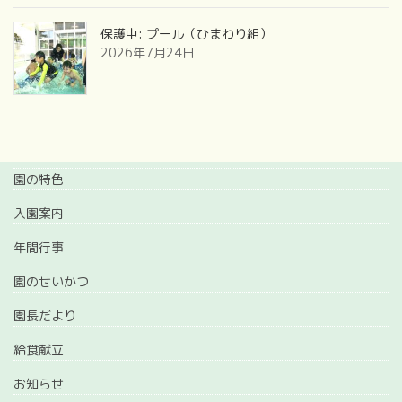
保護中: プール（ひまわり組）
2026年7月24日
園の特色
入園案内
年間行事
園のせいかつ
園長だより
給食献立
お知らせ