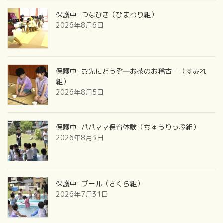
保護中: つなひき（ひまわり組）
2026年8月6日
保護中: お先にどうぞ―お茶のお稽古－（すみれ
組）
2026年8月5日
保護中: パパママ保育体験（ちゅうりっぷ組）
2026年8月3日
保護中: プール（さくら組）
2026年7月31日