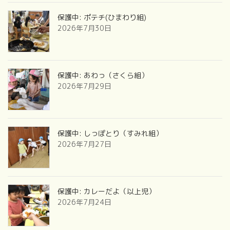
保護中: ポテチ(ひまわり組)
2026年7月30日
保護中: あわっ（さくら組）
2026年7月29日
保護中: しっぽとり（すみれ組）
2026年7月27日
保護中: カレーだよ（以上児）
2026年7月24日