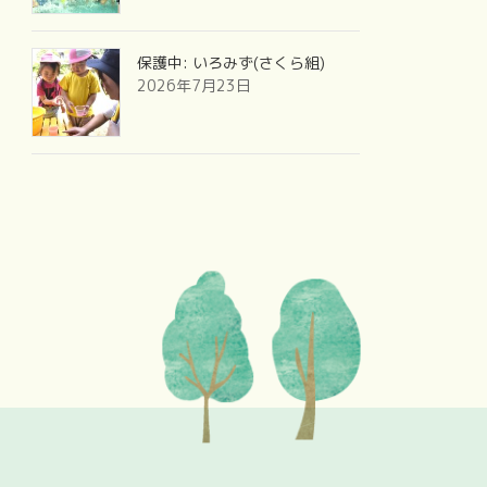
保護中: いろみず(さくら組)
2026年7月23日