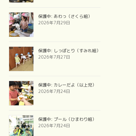
保護中: あわっ（さくら組）
2026年7月29日
保護中: しっぽとり（すみれ組）
2026年7月27日
保護中: カレーだよ（以上児）
2026年7月24日
保護中: プール（ひまわり組）
2026年7月24日