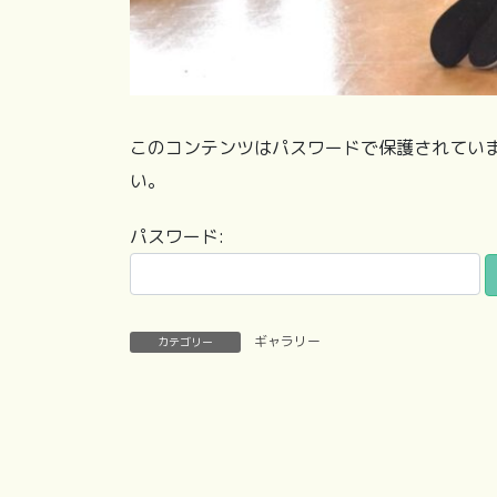
このコンテンツはパスワードで保護されてい
い。
パスワード:
ギャラリー
カテゴリー