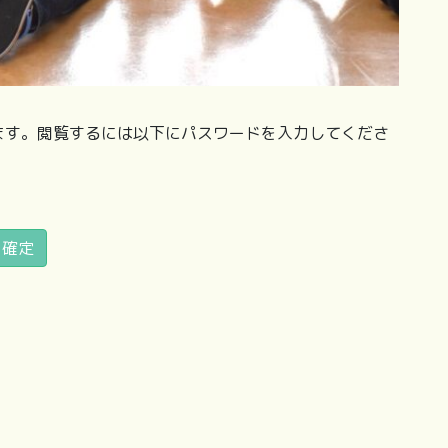
ます。閲覧するには以下にパスワードを入力してくださ