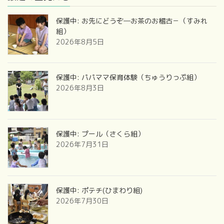
保護中: お先にどうぞ―お茶のお稽古－（すみれ
組）
2026年8月5日
保護中: パパママ保育体験（ちゅうりっぷ組）
2026年8月3日
保護中: プール（さくら組）
2026年7月31日
保護中: ポテチ(ひまわり組)
2026年7月30日