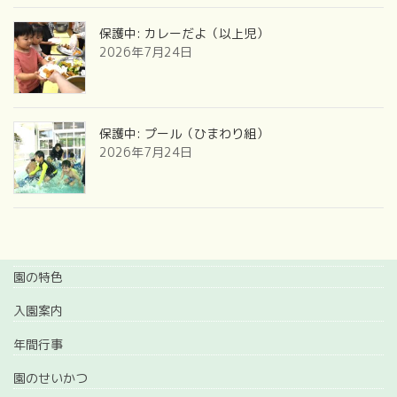
保護中: カレーだよ（以上児）
2026年7月24日
保護中: プール（ひまわり組）
2026年7月24日
園の特色
入園案内
年間行事
園のせいかつ