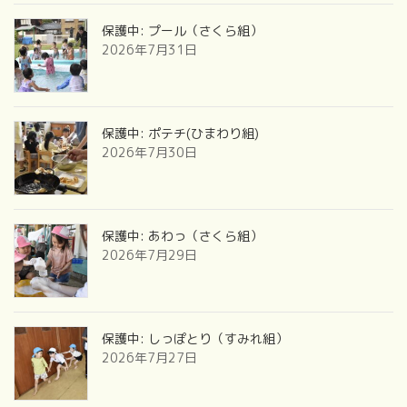
保護中: プール（さくら組）
2026年7月31日
保護中: ポテチ(ひまわり組)
2026年7月30日
保護中: あわっ（さくら組）
2026年7月29日
保護中: しっぽとり（すみれ組）
2026年7月27日