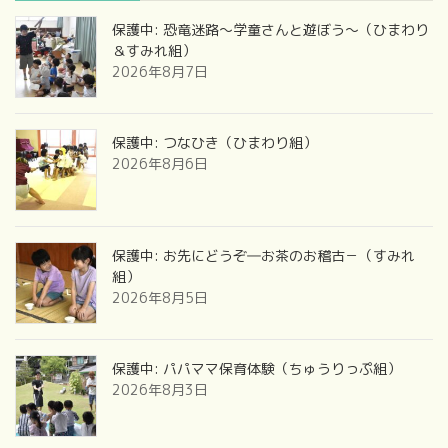
保護中: 恐竜迷路～学童さんと遊ぼう～（ひまわり
＆すみれ組）
2026年8月7日
保護中: つなひき（ひまわり組）
2026年8月6日
保護中: お先にどうぞ―お茶のお稽古－（すみれ
組）
2026年8月5日
保護中: パパママ保育体験（ちゅうりっぷ組）
2026年8月3日