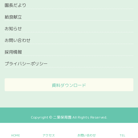
園長だより
給食献立
お知らせ
お問い合わせ
採用情報
プライバシーポリシー
資料ダウンロード
Copyright © 二葉保育園 All Rights Reserved.
HOME
アクセス
お問い合わせ
TEL