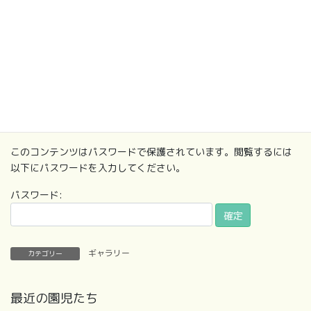
このコンテンツはパスワードで保護されています。閲覧するには
以下にパスワードを入力してください。
パスワード:
ギャラリー
カテゴリー
最近の園児たち