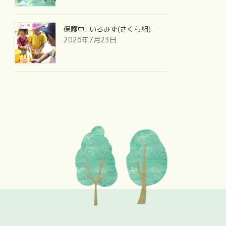
保護中: いろみず(さくら組)
2026年7月23日