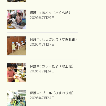
保護中: あわっ（さくら組）
2026年7月29日
保護中: しっぽとり（すみれ組）
2026年7月27日
保護中: カレーだよ（以上児）
2026年7月24日
保護中: プール（ひまわり組）
2026年7月24日