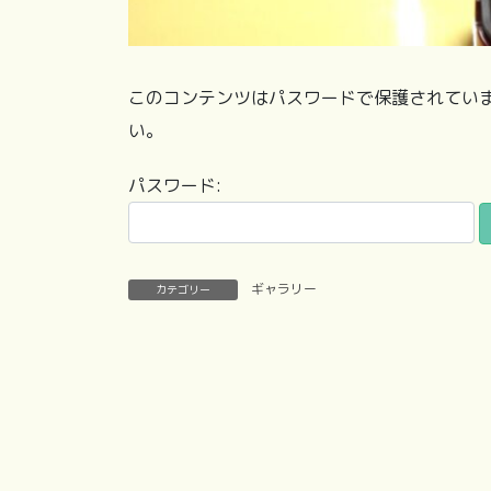
このコンテンツはパスワードで保護されてい
い。
パスワード:
ギャラリー
カテゴリー