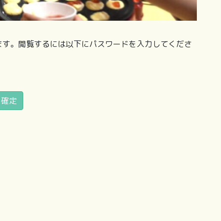
ます。閲覧するには以下にパスワードを入力してくださ