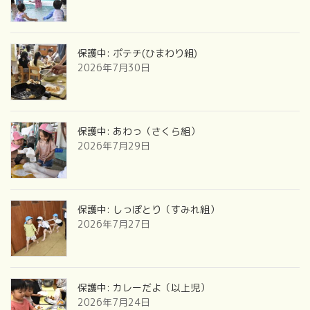
保護中: ポテチ(ひまわり組)
2026年7月30日
保護中: あわっ（さくら組）
2026年7月29日
保護中: しっぽとり（すみれ組）
2026年7月27日
保護中: カレーだよ（以上児）
2026年7月24日