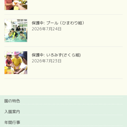
保護中: プール（ひまわり組）
2026年7月24日
保護中: いろみず(さくら組)
2026年7月23日
園の特色
入園案内
年間行事