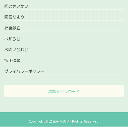
園のせいかつ
園長だより
給食献立
お知らせ
お問い合わせ
採用情報
プライバシーポリシー
資料ダウンロード
Copyright © 二葉保育園 All Rights Reserved.