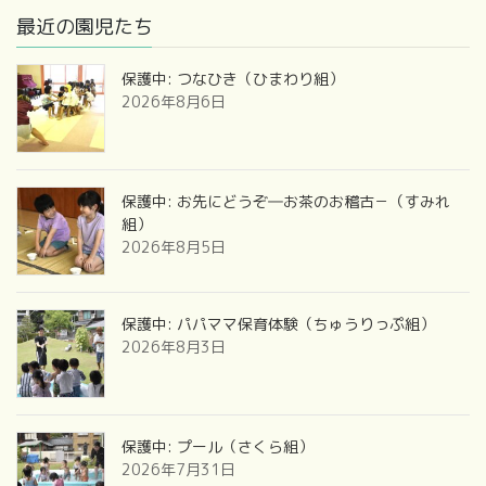
最近の園児たち
保護中: つなひき（ひまわり組）
2026年8月6日
保護中: お先にどうぞ―お茶のお稽古－（すみれ
組）
2026年8月5日
保護中: パパママ保育体験（ちゅうりっぷ組）
2026年8月3日
保護中: プール（さくら組）
2026年7月31日