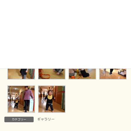
ギャラリー
カテゴリー