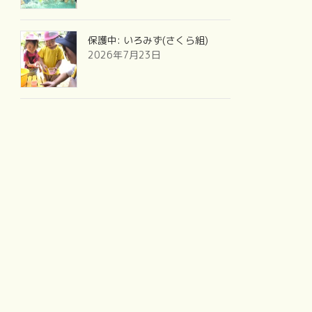
保護中: いろみず(さくら組)
2026年7月23日