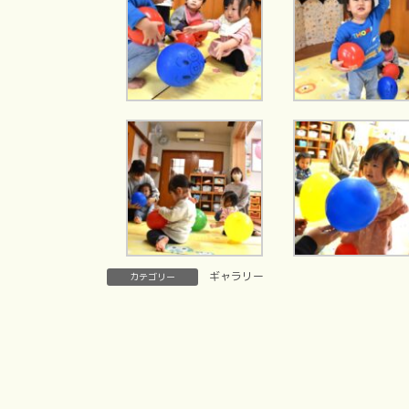
ギャラリー
カテゴリー