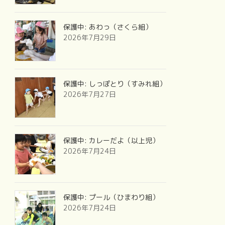
保護中: あわっ（さくら組）
2026年7月29日
保護中: しっぽとり（すみれ組）
2026年7月27日
保護中: カレーだよ（以上児）
2026年7月24日
保護中: プール（ひまわり組）
2026年7月24日