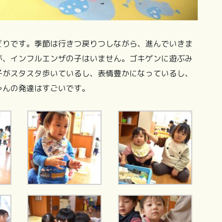
どりです。季節は行きつ戻りつしながら、進んでいきま
が、インフルエンザの子はいません。ゴキゲンに遊ぶみ
子がスタスタ歩いているし、表情豊かになっているし、
ゃんの発達はすごいです。