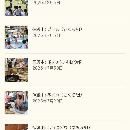
2026年8月3日
保護中: プール（さくら組）
2026年7月31日
保護中: ポテチ(ひまわり組)
2026年7月30日
保護中: あわっ（さくら組）
2026年7月29日
保護中: しっぽとり（すみれ組）