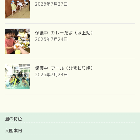
2026年7月27日
保護中: カレーだよ（以上児）
2026年7月24日
保護中: プール（ひまわり組）
2026年7月24日
園の特色
入園案内