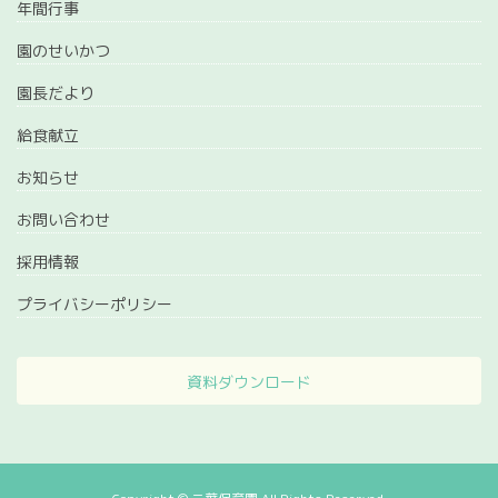
年間行事
園のせいかつ
園長だより
給食献立
お知らせ
お問い合わせ
採用情報
プライバシーポリシー
資料ダウンロード