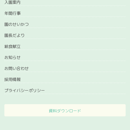
入園案内
年間行事
園のせいかつ
園長だより
給食献立
お知らせ
お問い合わせ
採用情報
プライバシーポリシー
資料ダウンロード