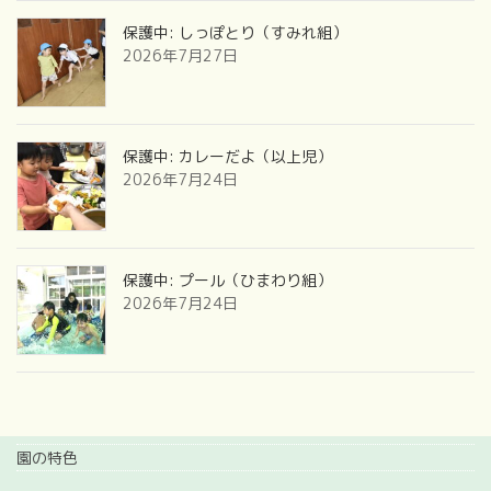
保護中: しっぽとり（すみれ組）
2026年7月27日
保護中: カレーだよ（以上児）
2026年7月24日
保護中: プール（ひまわり組）
2026年7月24日
園の特色