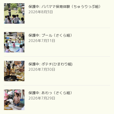
保護中: パパママ保育体験（ちゅうりっぷ組）
2026年8月3日
保護中: プール（さくら組）
2026年7月31日
保護中: ポテチ(ひまわり組)
2026年7月30日
保護中: あわっ（さくら組）
2026年7月29日