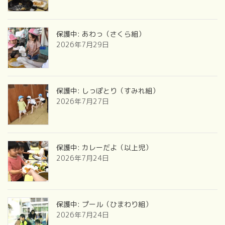
保護中: あわっ（さくら組）
2026年7月29日
保護中: しっぽとり（すみれ組）
2026年7月27日
保護中: カレーだよ（以上児）
2026年7月24日
保護中: プール（ひまわり組）
2026年7月24日