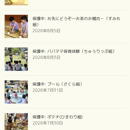
保護中: お先にどうぞ―お茶のお稽古－（すみれ
組）
2026年8月5日
保護中: パパママ保育体験（ちゅうりっぷ組）
2026年8月3日
保護中: プール（さくら組）
2026年7月31日
保護中: ポテチ(ひまわり組)
2026年7月30日