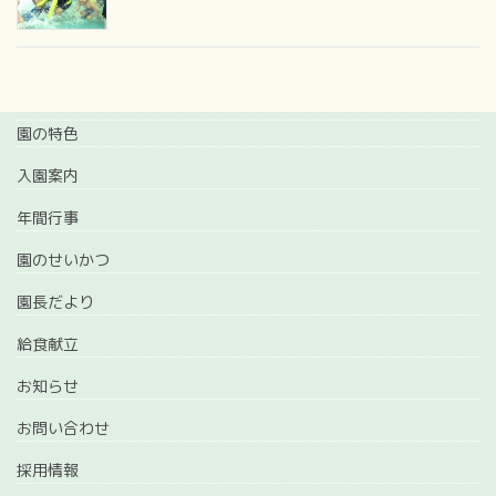
園の特色
入園案内
年間行事
園のせいかつ
園長だより
給食献立
お知らせ
お問い合わせ
採用情報