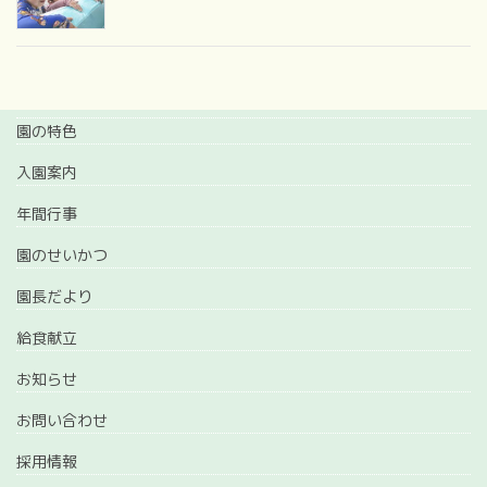
園の特色
入園案内
年間行事
園のせいかつ
園長だより
給食献立
お知らせ
お問い合わせ
採用情報